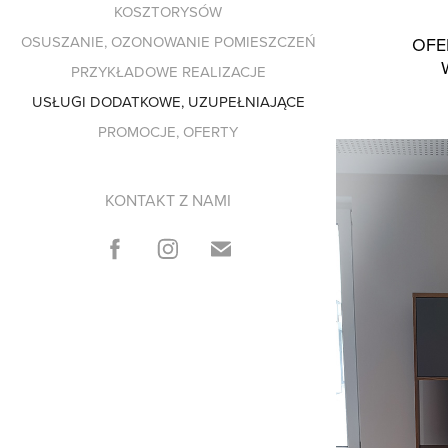
KOSZTORYSÓW
OSUSZANIE, OZONOWANIE POMIESZCZEŃ
OFE
PRZYKŁADOWE REALIZACJE
USŁUGI DODATKOWE, UZUPEŁNIAJĄCE
PROMOCJE, OFERTY
KONTAKT Z NAMI