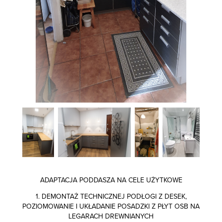
ADAPTACJA PODDASZA NA CELE UŻYTKOWE
1. DEMONTAŻ TECHNICZNEJ PODŁOGI Z DESEK,
POZIOMOWANIE I UKŁADANIE POSADZKI Z PŁYT OSB NA
LEGARACH DREWNIANYCH