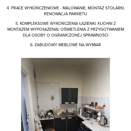
4. PRACE WYKOŃCZENIOWE - MALOWANIE, MONTAŻ STOLARKI,
RENOWACJA PARKIETU
5. KOMPLEKSOWE WYKOŃCZENIA ŁAZIENKI, KUCHNI Z
MONTAŻEM WYPOSAŻENIA/ OŚWIETLENIA Z PRZYGOTWANIEM
DLA OSOBY O OGRANICZONEJ SPRAWNOŚCI
6. ZABUDOWY MEBLOWE NA WYMIAR