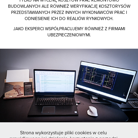
BUDOWLANYCH ALE RÓWNIEŻ WERYFIKACJĘ KOSZTORYSÓW
PRZEDSTAWIANYCH PRZEZ INNYCH WYKONAWCÓW PRAC I
ODNIESIENIE ICH DO REALIÓW RYNKOWYCH.
JAKO EKSPERCI WSPÓŁPRACUJEMY RÓWNIEŻ Z FIRMAMI
UBEZPIECZENIOWYMI.
Strona wykorzystuje pliki cookies w celu